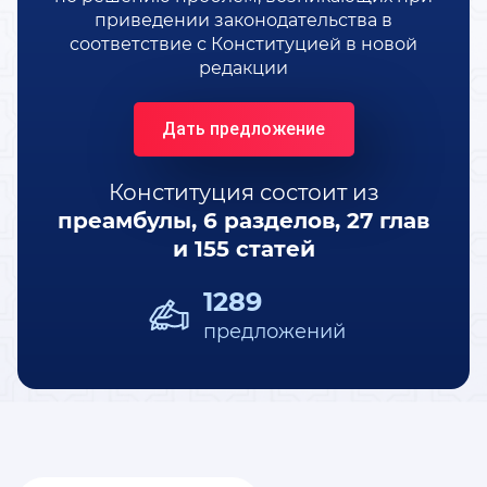
СЛОВАРЬ КОНСТИТУЦИОННЫХ ТЕРМИНОВ
приведении законодательства в
соответствие с Конституцией в новой
редакции
ИЗУЧАЕМ КОНСТИТУЦИЮ
ПОЛИТИКА КОНФИДЕНЦИАЛЬНОСТИ
Дать предложение
Конституция состоит из
преамбулы,
6 разделов, 27 глав
и 155 статей
1289
предложений