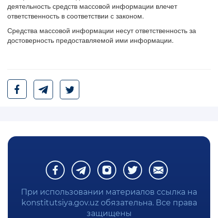
деятельность средств массовой информации влечет
ответственность в соответствии с законом.
Средства массовой информации несут ответственность за
достоверность предоставляемой ими информации.
При использовании материалов ссылка на
konstitutsiya.gov.uz обязательна. Все права
защищены