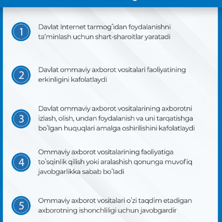
СЛОВАРЬ КОНСТИТУЦИОННЫХ ТЕРМИНОВ
ИЗУЧАЕМ КОНСТИТУЦИЮ
ПОЛИТИКА КОНФИДЕНЦИАЛЬНОСТИ