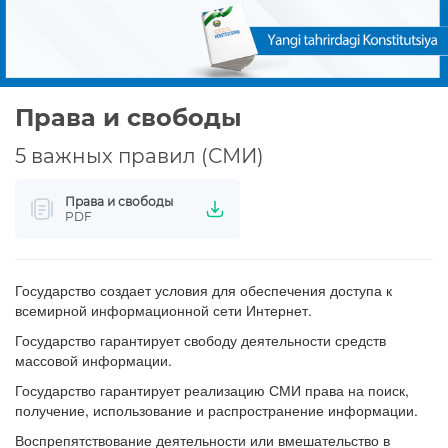
Права и свободы
5 важных правил (СМИ)
Права и свободы
PDF
Государство создает условия для обеспечения доступа к
всемирной информационной сети Интернет.
Государство гарантирует свободу деятельности средств
массовой информации.
Государство гарантирует реализацию СМИ права на поиск,
получение, использование и распространение информации.
Воспрепятствование деятельности или вмешательство в